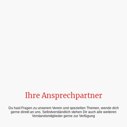
Ihre Ansprechpartner
Du hast Fragen zu unserem Verein und speziellen Themen, wende dich
gerne direkt an uns. Selbstverständlich stehen Dir auch alle weiteren
Vorstandsmitglieder gerne zur Verfügung