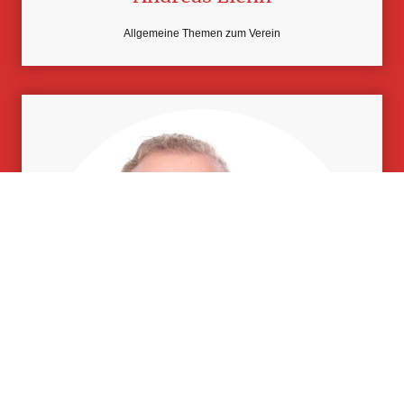
Allgemeine Themen zum Verein